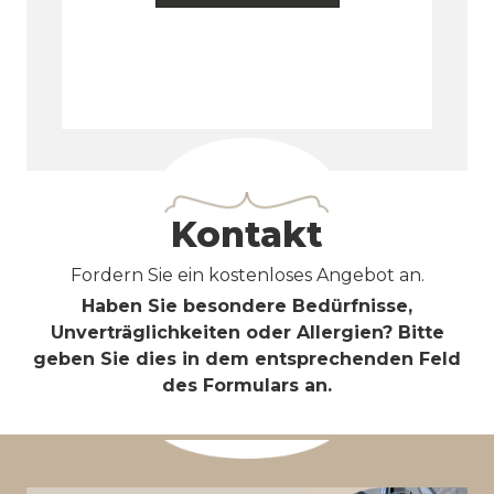
Kontakt
Fordern Sie ein kostenloses Angebot an.
Haben Sie besondere Bedürfnisse,
Unverträglichkeiten oder Allergien? Bitte
geben Sie dies in dem entsprechenden Feld
des Formulars an.