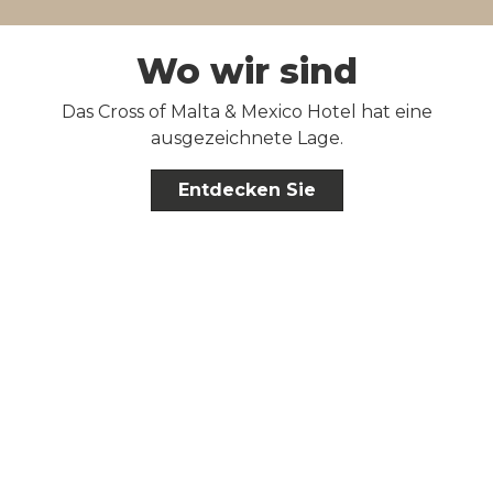
Wo wir sind
Das Cross of Malta & Mexico Hotel hat eine
ausgezeichnete Lage.
Entdecken Sie