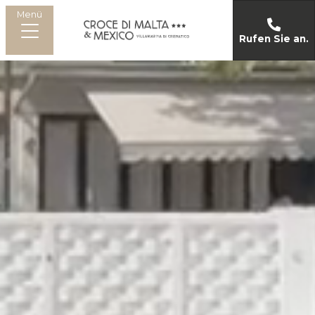
Menü
Rufen Sie an.