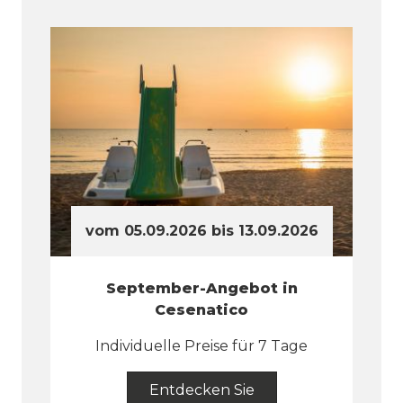
vom 05.09.2026 bis 13.09.2026
September-Angebot in
Cesenatico
Individuelle Preise für 7 Tage
Entdecken Sie