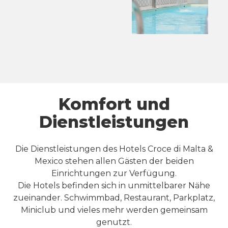
Komfort und
Dienstleistungen
Die Dienstleistungen des Hotels Croce di Malta &
Mexico stehen allen Gästen der beiden
Einrichtungen zur Verfügung.
Die Hotels befinden sich in unmittelbarer Nähe
zueinander. Schwimmbad, Restaurant, Parkplatz,
Miniclub und vieles mehr werden gemeinsam
genutzt.