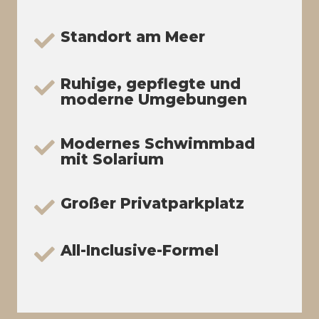
Standort am Meer
Ruhige, gepflegte und
moderne Umgebungen
Modernes Schwimmbad
mit Solarium
Großer Privatparkplatz
All-Inclusive-Formel