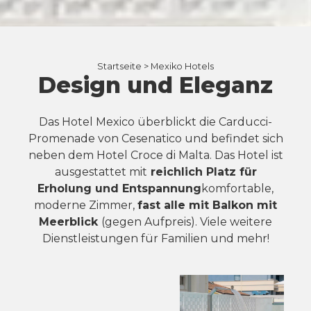
Startseite >
Mexiko Hotels
Design und Eleganz
Das Hotel Mexico überblickt die Carducci-
Promenade von Cesenatico und befindet sich
neben dem Hotel Croce di Malta. Das Hotel ist
ausgestattet mit
reichlich Platz für
Erholung und Entspannung
komfortable,
moderne Zimmer,
fast alle mit Balkon mit
Meerblick
(gegen Aufpreis). Viele weitere
Dienstleistungen für Familien und mehr!