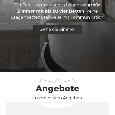
Für Familien mit Kindern haben wir
große
Zimmer mit bis zu vier Betten
(keine
Etagenbetten), teilweise mit Kommunikation.
Siehe die Zimmer
Angebote
Unsere besten Angebote