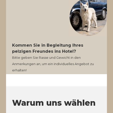
Kommen Sie in Begleitung Ihres
pelzigen Freundes ins Hotel?
Bitte geben Sie Rasse und Gewicht in den
Anmerkungen an, um ein individuelles Angebot zu
erhalten!
Warum uns wählen