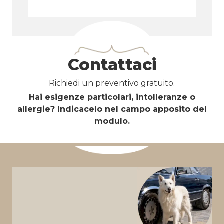
Contattaci
Richiedi un preventivo gratuito.
Hai esigenze particolari, intolleranze o
allergie? Indicacelo nel campo apposito del
modulo.