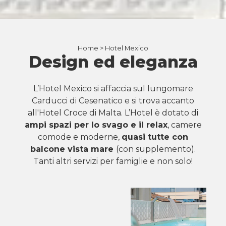
Home >
Hotel Mexico
Design ed eleganza
L’Hotel Mexico si affaccia sul lungomare
Carducci di Cesenatico e si trova accanto
all'Hotel Croce di Malta. L’Hotel è dotato di
ampi spazi per lo svago e il relax
, camere
comode e moderne,
quasi tutte con
balcone vista mare
(con supplemento).
Tanti altri servizi per famiglie e non solo!