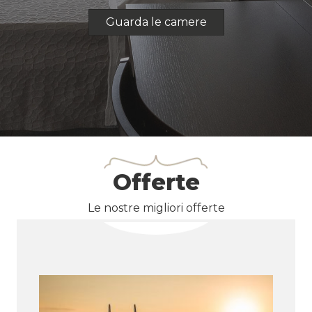
Guarda le camere
Offerte
Le nostre migliori offerte