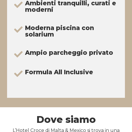
Ambienti tranquilli, curati e
moderni
Moderna piscina con
solarium
Ampio parcheggio privato
Formula All Inclusive
Dove siamo
L’Hotel Croce di Malta & Mexico si trova in una