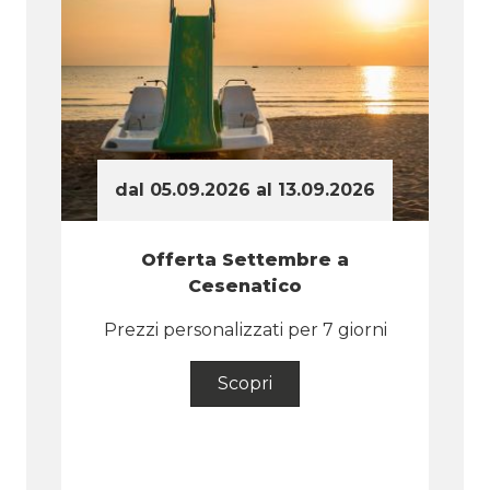
dal 05.09.2026 al 13.09.2026
Offerta Settembre a
Cesenatico
Prezzi personalizzati per 7 giorni
Scopri