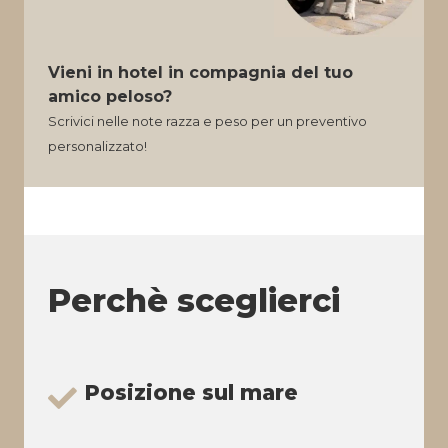
Vieni in hotel in compagnia del tuo
amico peloso?
Scrivici nelle note razza e peso per un preventivo
personalizzato!
Perchè sceglierci
Posizione sul mare