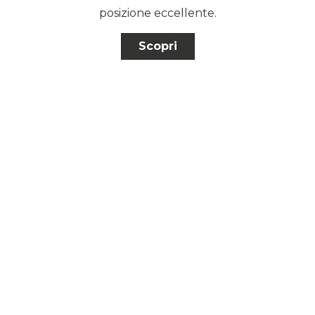
posizione eccellente.
Scopri