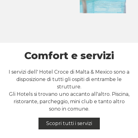
Comfort e servizi
I servizi dell' Hotel Croce di Malta & Mexico sono a
disposizione di tutti gli ospiti di entrambe le
strutture.
Gli Hotels si trovano uno accanto all'altro. Piscina,
ristorante, parcheggio, mini club e tanto altro
sono in comune.
Scopri tutti i servizi