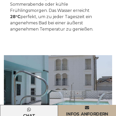
Sommerabende oder kühle
Frühlingsmorgen. Das Wasser erreicht
28°C
perfekt, um zu jeder Tageszeit ein
angenehmes Bad bei einer äußerst
angenehmen Temperatur zu genießen.
INFOS ANFORDERN
CHAT