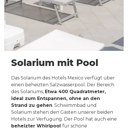
Solarium mit Pool
Das Solarium des Hotels Mexico verfügt über
einen beheizten Salzwasserpool. Der Bereich
des Solariums,
Etwa 400 Quadratmeter,
ideal zum Entspannen, ohne an den
Strand zu gehen
. Schwimmbad und
Solarium stehen den Gästen unserer beiden
Hotels zur Verfügung. Der Pool hat auch eine
beheizter Whirlpool
für schöne