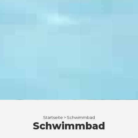
Startseite >
Schwimmbad
Schwimmbad