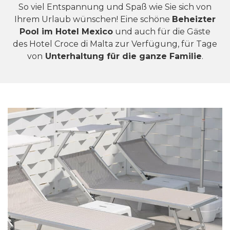
So viel Entspannung und Spaß wie Sie sich von
Ihrem Urlaub wünschen! Eine schöne
Beheizter
Pool im Hotel Mexico
und auch für die Gäste
des Hotel Croce di Malta zur Verfügung, für Tage
von
Unterhaltung für die ganze Familie
.