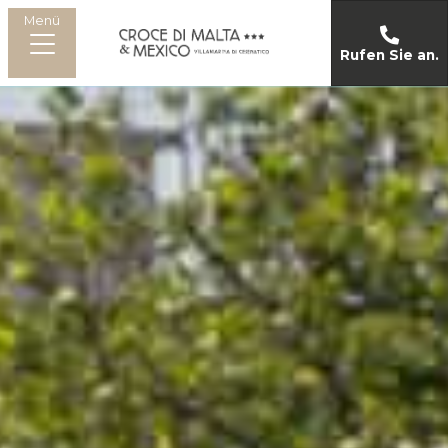
Menü
Rufen Sie an.