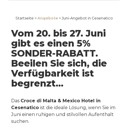
Startseite >
Angebote
>
Juni-Angebot in Cesenatico
Vom 20. bis 27. Juni
gibt es einen 5%
SONDER-RABATT.
Beeilen Sie sich, die
Verfügbarkeit ist
begrenzt...
Das
Croce di Malta & Mexico Hotel in
Cesenatico
ist die ideale Lösung, wenn Sie im
Juni einen ruhigen und stilvollen Aufenthalt
suchen.