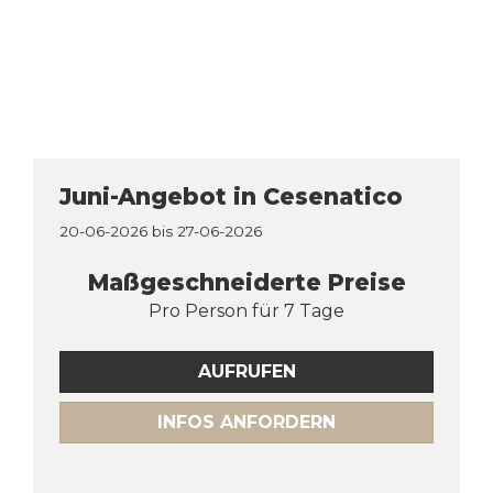
Juni-Angebot in Cesenatico
20-06-2026 bis 27-06-2026
Maßgeschneiderte Preise
Pro Person für 7 Tage
AUFRUFEN
INFOS ANFORDERN