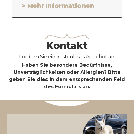
> Mehr Informationen
Kontakt
Fordern Sie ein kostenloses Angebot an.
Haben Sie besondere Bedürfnisse,
Unverträglichkeiten oder Allergien? Bitte
geben Sie dies in dem entsprechenden Feld
des Formulars an.