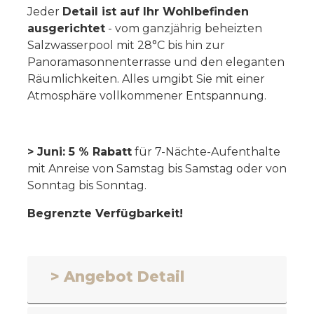
Jeder
Detail ist auf Ihr Wohlbefinden
ausgerichtet
- vom ganzjährig beheizten
Salzwasserpool mit 28°C bis hin zur
Panoramasonnenterrasse und den eleganten
Räumlichkeiten. Alles umgibt Sie mit einer
Atmosphäre vollkommener Entspannung.
> Juni: 5 % Rabatt
für 7-Nächte-Aufenthalte
mit Anreise von Samstag bis Samstag oder von
Sonntag bis Sonntag.
Begrenzte Verfügbarkeit!
> Angebot Detail