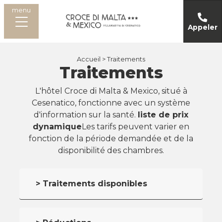
menu
Appeler
Accueil >
Traitements
Traitements
L'hôtel Croce di Malta & Mexico, situé à
Cesenatico, fonctionne avec un système
d'information sur la santé.
liste de prix
dynamique
Les tarifs peuvent varier en
fonction de la période demandée et de la
disponibilité des chambres.
> Traitements disponibles