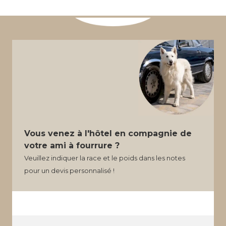
Vous venez à l'hôtel en compagnie de
votre ami à fourrure ?
Veuillez indiquer la race et le poids dans les notes
pour un devis personnalisé !