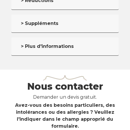
> Réductions
> Suppléments
> Plus d'informations
Nous contacter
Demander un devis gratuit.
Avez-vous des besoins particuliers, des
intolérances ou des allergies ? Veuillez
l'indiquer dans le champ approprié du
formulaire.