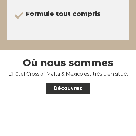
Formule tout compris
Où nous sommes
L'hôtel Cross of Malta & Mexico est très bien situé.
Découvrez