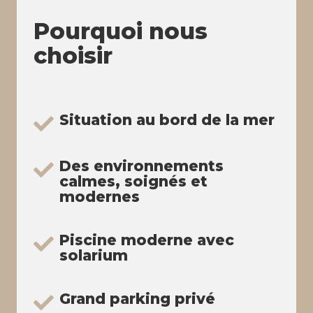
Pourquoi nous
choisir
Situation au bord de la mer
Des environnements
calmes, soignés et
modernes
Piscine moderne avec
solarium
Grand parking privé