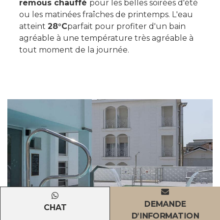
remous chauffé
pour les belles soirées d'été
ou les matinées fraîches de printemps. L'eau
atteint
28°C
parfait pour profiter d'un bain
agréable à une température très agréable à
tout moment de la journée.
DEMANDE
CHAT
D'INFORMATION