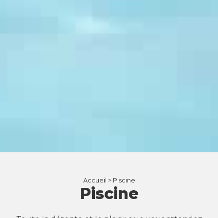
Accueil >
Piscine
Piscine