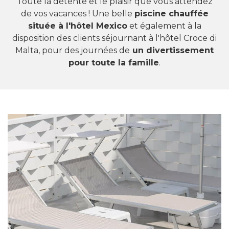
Toute la détente et le plaisir que vous attendez
de vos vacances ! Une belle
piscine chauffée
située à l'hôtel Mexico
et également à la
disposition des clients séjournant à l'hôtel Croce di
Malta, pour des journées de
un divertissement
pour toute la famille
.