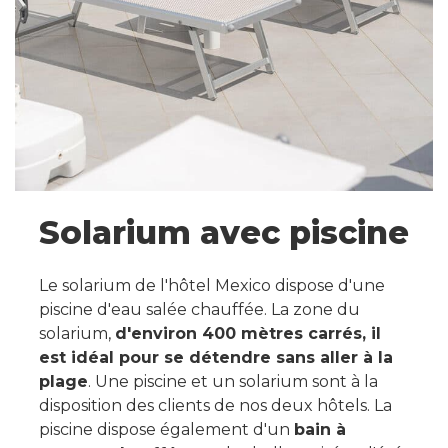
Solarium avec piscine
Le solarium de l'hôtel Mexico dispose d'une
piscine d'eau salée chauffée. La zone du
solarium,
d'environ 400 mètres carrés, il
est idéal pour se détendre sans aller à la
plage
. Une piscine et un solarium sont à la
disposition des clients de nos deux hôtels. La
piscine dispose également d'un
bain à