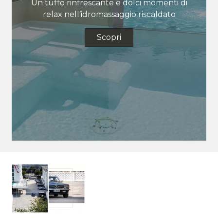
Un tuffo rinfrescante e dolci momenti di
relax nell’idromassaggio riscaldato
Scopri