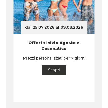
dal 25.07.2026 al 09.08.2026
Offerta Inizio Agosto a
Cesenatico
i
Prezzi personalizzati per 7 giorni
Scopri