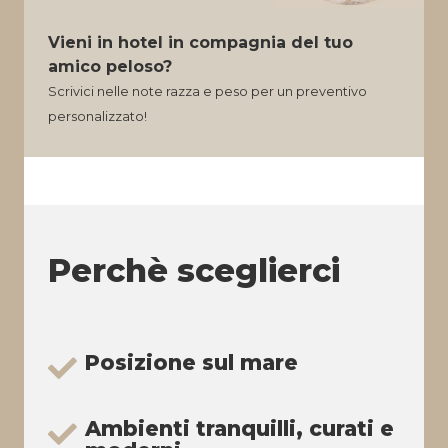
Vieni in hotel in compagnia del tuo
amico peloso?
Scrivici nelle note razza e peso per un preventivo
personalizzato!
Perchè sceglierci
Posizione sul mare
Ambienti tranquilli, curati e