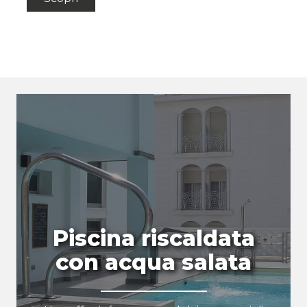
Piscina riscaldata
con acqua salata