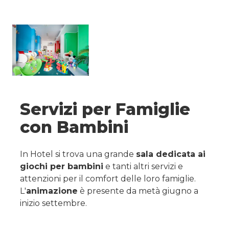
Servizi per Famiglie
con Bambini
In Hotel si trova una grande
sala dedicata ai
giochi per bambini
e tanti altri servizi e
attenzioni per il comfort delle loro famiglie.
L'
animazione
è presente da metà giugno a
inizio settembre.