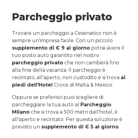
Parcheggio privato
Trovare un parcheggio a Cesenatico non è
sempre un’impresa facile. Con un piccolo
supplemento di € 9 al giorno
potrai avere il
tuo posto auto garantito nel nostro
parcheggio privato
che non cambierà fino
alla fine della vacanza. Il parcheggio è
recintato, all’aperto, non custodito e si trova
ai
piedi dell'Hotel
Croce di Malta & Mexico.
Oppure se preferisci puoi scegliere di
parcheggiare la tua auto al
Parcheggio
Milano
che si trova a 500 metri dall'hotel, è
all'aperto e recintato. Per questa soluzione è
previsto un
supplemento di € 5 al giorno
.