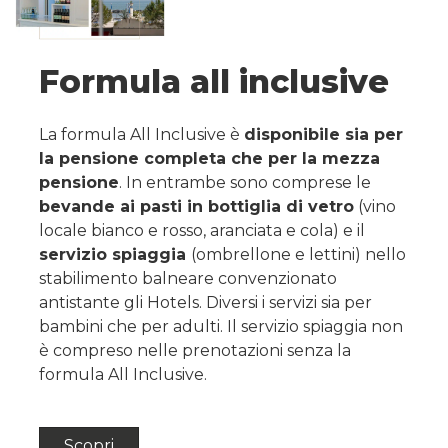
Formula all inclusive
La formula All Inclusive è
disponibile sia per
la pensione completa che per la mezza
pensione
. In entrambe sono comprese le
bevande ai pasti in bottiglia di vetro
(vino
locale bianco e rosso, aranciata e cola) e il
servizio spiaggia
(ombrellone e lettini) nello
stabilimento balneare convenzionato
antistante gli Hotels. Diversi i servizi sia per
bambini che per adulti. Il servizio spiaggia non
è compreso nelle prenotazioni senza la
formula All Inclusive.
Scopri