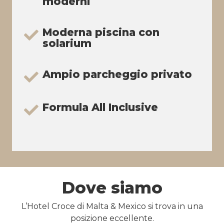
moderni
Moderna piscina con
solarium
Ampio parcheggio privato
Formula All Inclusive
Dove siamo
L’Hotel Croce di Malta & Mexico si trova in una
posizione eccellente.