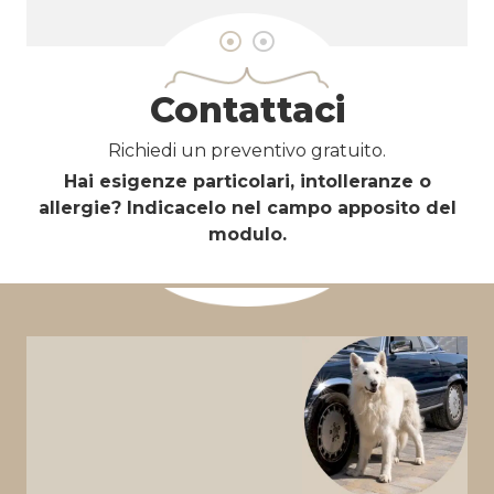
1
2
Contattaci
Richiedi un preventivo gratuito.
Hai esigenze particolari, intolleranze o
allergie? Indicacelo nel campo apposito del
modulo.