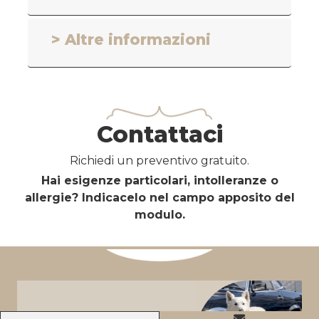
> Altre informazioni
Contattaci
Richiedi un preventivo gratuito.
Hai esigenze particolari, intolleranze o
allergie? Indicacelo nel campo apposito del
modulo.