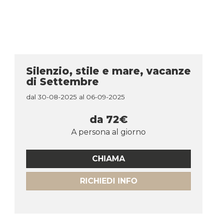
Silenzio, stile e mare, vacanze
di Settembre
dal 30-08-2025 al 06-09-2025
da
72€
A persona al giorno
CHIAMA
RICHIEDI INFO