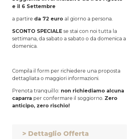
e il 6 Settembre
a partire
da 72 euro
al giorno a persona.
SCONTO SPECIALE
se stai con noi tutta la
settimana, da sabato a sabato o da domenica a
domenica.
Compila il form per richiedere una proposta
dettagliata o maggiori informazioni.
Prenota tranquillo:
non richiediamo alcuna
caparra
per confermare il soggiorno.
Zero
anticipo, zero rischio!
> Dettaglio Offerta